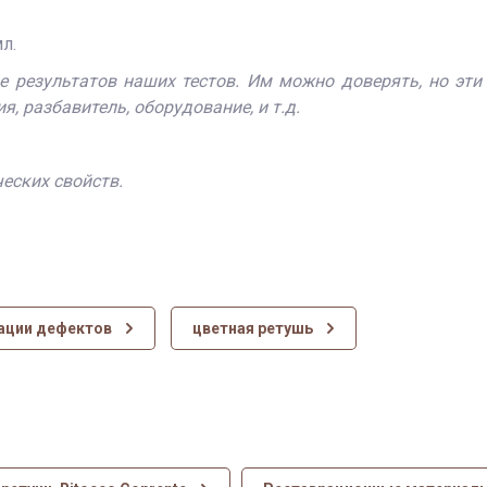
л.
е результатов наших тестов. Им можно доверять, но эти
, разбавитель, оборудование, и т.д.
еских свойств.
ации дефектов
цветная ретушь