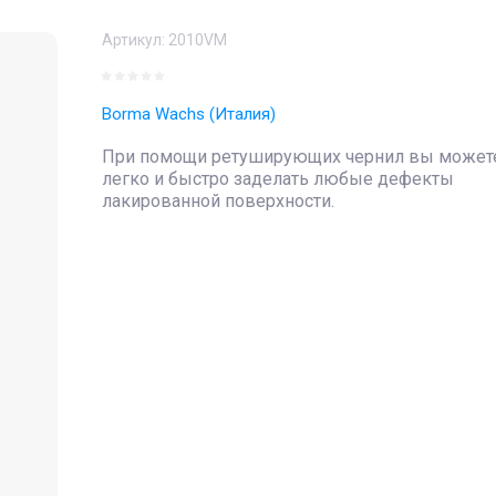
Артикул:
2010VM
Borma Wachs (Италия)
При помощи ретуширующих чернил вы может
легко и быстро заделать любые дефекты
лакированной поверхности.