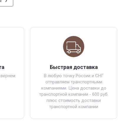
ы
та
Быстрая доставка
 вернем
В любую точку России и СНГ
отправляем транспортными
компаниями. Цена доставки до
транспортной компании - 600 руб.
плюс стоимость доставки
транспортной компании