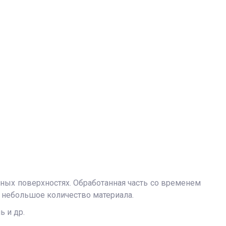
ных поверхностях. Обработанная часть со временем
 небольшое количество материала.
ь и др.