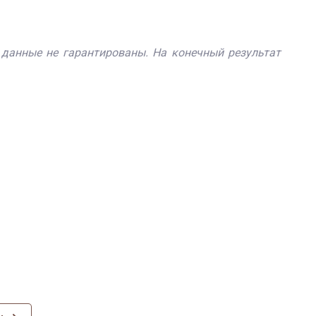
 данные не гарантированы. На конечный результат