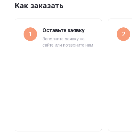
Как заказать
Оставьте заявку
1
2
Заполните заявку на
сайте или позвоните нам