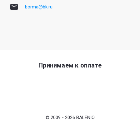
borma@bk.ru
Принимаем к оплате
© 2009 - 2026 BALENIO