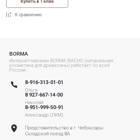
Купить в 1 клик
К сравнению
BORMA
Интернет-магазин BORMA WACHS (натуральная
косметика для древесины) работает по всей
России
8-916-313-01-01
Ольга
8 927-667-14-00
Николай
8-951-999-50-91
Александр (ЛКМ)
Представительство в г. Чебоксары:
Складской поезд 8А