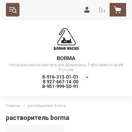
BORMA
Натуральная косметика для древесины. Работаем по всей
России
8-916-313-01-01
8 927-667-14-00
8-951-999-50-91
Главная
/
растворитель borma
растворитель borma