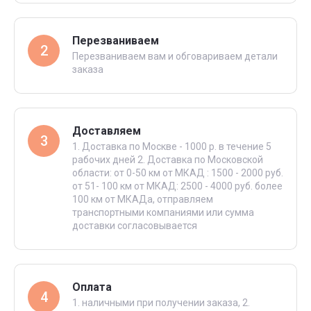
Перезваниваем
2
Перезваниваем вам и обговариваем детали
заказа
Доставляем
3
1. Доставка по Москве - 1000 р. в течение 5
рабочих дней 2. Доставка по Московской
области: от 0-50 км от МКАД : 1500 - 2000 руб.
от 51- 100 км от МКАД: 2500 - 4000 руб. более
100 км от МКАДа, отправляем
транспортными компаниями или сумма
доставки согласовывается
Оплата
4
1. наличными при получении заказа, 2.