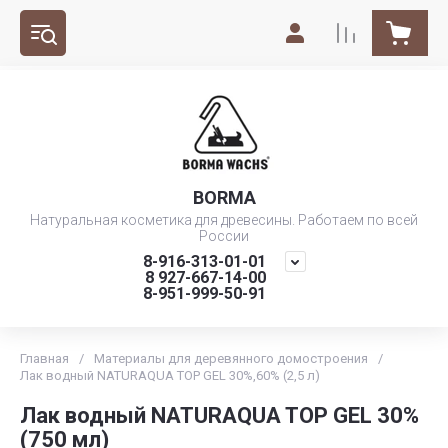
BORMA
Натуральная косметика для древесины. Работаем по всей
России
8-916-313-01-01
8 927-667-14-00
8-951-999-50-91
Главная
/
Материалы для деревянного домостроения
/
Лак водный NATURAQUA TOP GEL 30%,60% (2,5 л)
Лак водный NATURAQUA TOP GEL 30%
(750 мл)