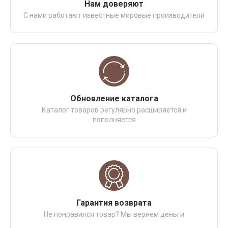
Нам доверяют
С нами работают известные мировые производители
Обновление каталога
Каталог товаров регулярно расширяется и
пополняется
Гарантия возврата
Не понравился товар? Мы вернем деньги