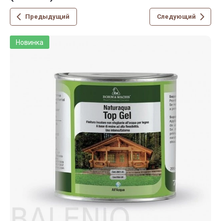
Предыдущий
Следующий
Новинка