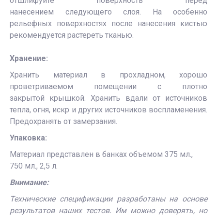
отшлифуйте поверхность перед
нанесением следующего слоя. На особенно
рельефных поверхностях после нанесения кистью
рекомендуется растереть тканью.
Хранение:
Хранить материал в прохладном, хорошо
проветриваемом помещении с плотно
закрытой крышкой. Хранить вдали от источников
тепла, огня, искр и других источников воспламенения.
Предохранять от замерзания.
Упаковка:
Материал представлен в банках объемом 375 мл.,
750 мл., 2,5 л.
Внимание:
Технические спецификации разработаны на основе
результатов наших тестов. Им можно доверять, но