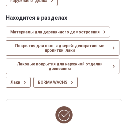
наружная отделка
Находится в разделах
Материалы для деревянного домостроения
Покрытия для окон и дверей: декоративные
пропитки, лаки
Лаковые покрытия для наружной отделки
древесины
Лаки
BORMA WACHS