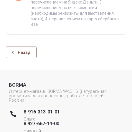
перечислением на Яндекс.Деньги, 3.
перечислением на счет компании
(необходимы реквизиты для выставления
счета), 4. перечислением на карту сбербанка,
ВТБ.
Назад
BORMA
Интернет-магазин BORMA WACHS (натуральная
косметика для древесины) работает по всей
России
8-916-313-01-01
Ольга
8 927-667-14-00
Николай