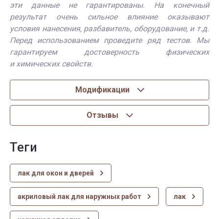
эти данные не гарантированы. На конечный
результат очень сильное влияние оказывают
условия нанесения, разбавитель, оборудование, и т.д.
Перед использованием проведите ряд тестов. Мы
гарантируем достоверность физических
и химических свойств.
Модификации
Отзывы
теги
лак для окон и дверей
акриловый лак для наружных работ
лак