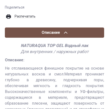
Поделиться
Распечатать
Описание
NATURAQUA TOP GEL Водный лак
Для внутренних / наружных работ
Описание:
Не отслаивающееся финишное покрытие на основе
натуральных восков и смол.Материал проникает
глубоко в древесину, подчеркивая поры,
обеспечивая мягкость и гладкость покрытия.
Высококачественные компоненты и УФ-фильтры,
содержащиеся в материале, предотвращают
образование плесени, защищают поверхность от