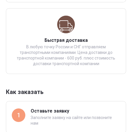
Быстрая доставка
В любую точку России и СНГ отправляем
транспортными компаниями. Цена доставки до
транспортной компании - 600 руб. плюс стоимость
доставки транспортной компании
Как заказать
Оставьте заявку
1
Заполните заявку на сайте или позвоните
нам