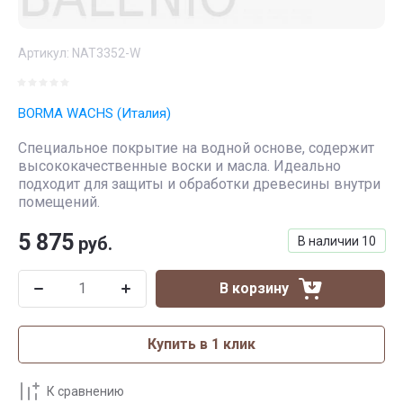
Артикул:
NAT3352-W
BORMA WACHS (Италия)
Специальное покрытие на водной основе, содержит
высококачественные воски и масла. Идеально
подходит для защиты и обработки древесины внутри
помещений.
5 875
руб.
В наличии
10
В корзину
Купить в 1 клик
К сравнению